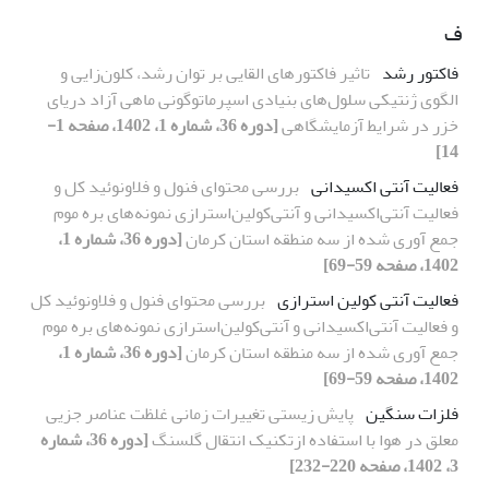
ف
فاکتور رشد
تاثیر فاکتور‌های القایی بر توان رشد، کلون‌زایی و
الگوی ژنتیکی سلول‌های بنیادی اسپرماتوگونی ماهی آزاد دریای
خزر در شرایط آزمایشگاهی
[دوره 36، شماره 1، 1402، صفحه 1-
14]
فعالیت آنتی اکسیدانی
بررسی محتوای فنول و فلاونوئید کل و
فعالیت آنتی‌اکسیدانی و آنتی‌کولین‌استرازی نمونه‌های بره موم
جمع آوری شده از سه منطقه استان کرمان
[دوره 36، شماره 1،
1402، صفحه 59-69]
فعالیت آنتی کولین استرازی
بررسی محتوای فنول و فلاونوئید کل
و فعالیت آنتی‌اکسیدانی و آنتی‌کولین‌استرازی نمونه‌های بره موم
جمع آوری شده از سه منطقه استان کرمان
[دوره 36، شماره 1،
1402، صفحه 59-69]
فلزات سنگین
پایش زیستی تغییرات زمانی غلظت عناصر جزیی
معلق در هوا با استفاده ازتکنیک انتقال گلسنگ
[دوره 36، شماره
3، 1402، صفحه 220-232]