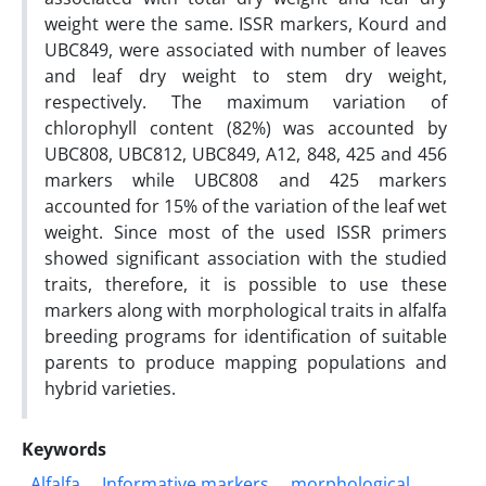
weight were the same. ISSR markers, Kourd and
UBC849, were associated with number of leaves
and leaf dry weight to stem dry weight,
respectively. The maximum variation of
chlorophyll content (82%) was accounted by
UBC808, UBC812, UBC849, A12, 848, 425 and 456
markers while UBC808 and 425 markers
accounted for 15% of the variation of the leaf wet
weight. Since most of the used ISSR primers
showed significant association with the studied
traits, therefore, it is possible to use these
markers along with morphological traits in alfalfa
breeding programs for identification of suitable
parents to produce mapping populations and
hybrid varieties.
Keywords
Alfalfa
Informative markers
morphological