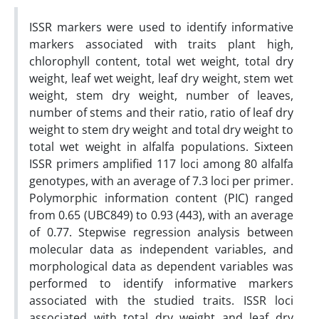
ISSR markers were used to identify informative
markers associated with traits plant high,
chlorophyll content, total wet weight, total dry
weight, leaf wet weight, leaf dry weight, stem wet
weight, stem dry weight, number of leaves,
number of stems and their ratio, ratio of leaf dry
weight to stem dry weight and total dry weight to
total wet weight in alfalfa populations. Sixteen
ISSR primers amplified 117 loci among 80 alfalfa
genotypes, with an average of 7.3 loci per primer.
Polymorphic information content (PIC) ranged
from 0.65 (UBC849) to 0.93 (443), with an average
of 0.77. Stepwise regression analysis between
molecular data as independent variables, and
morphological data as dependent variables was
performed to identify informative markers
associated with the studied traits. ISSR loci
associated with total dry weight and leaf dry