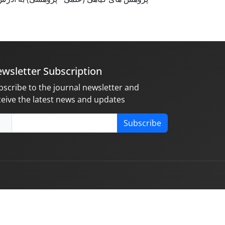
wsletter Subscription
bscribe to the journal newsletter and
ceive the latest news and updates
Subscribe