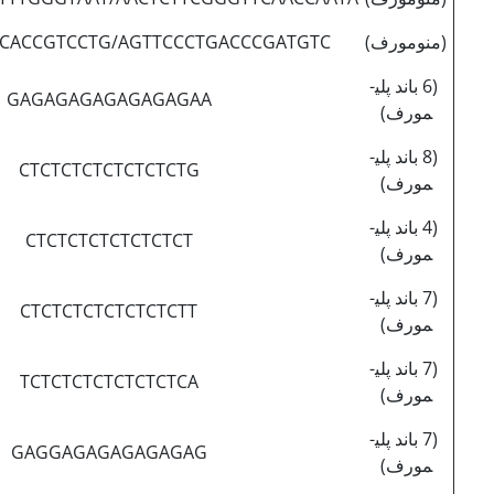
(منومورف)
CACCGTCCTG/AGTTCCCTGACCCGATGTC
(6 باند پلی­
GAGAGAGAGAGAGAGAA
مورف)
(8 باند پلی­
CTCTCTCTCTCTCTCTG
مورف)
(4 باند پلی­
CTCTCTCTCTCTCTCT
مورف)
(7 باند پلی­
CTCTCTCTCTCTCTCTT
مورف)
(7 باند پلی­
TCTCTCTCTCTCTCTCA
مورف)
(7 باند پلی­
GAGGAGAGAGAGAGAG
مورف)