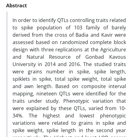
Abstract
In order to identify QTLs controlling traits related
to spike population of 103 family of barely
derived from the cross of Badia and Kavir were
assessed based on randomized complete block
design with three replications at the Agriculture
and Natural Resource of Gonbad Kavous
University in 2014 and 2016. The studied traits
were grains number in spike, spike length,
spiklets in spike, total spike weight, total spike
and awn length. Based on composite interval
mapping, nineteen QTLs were identified for the
traits under study. Phenotypic variation that
were explained by these QTLs, varied from 10-
34%. The highest and lowest phenotypic
variations were related to grains in spike and
spike weight, spike length in the second year