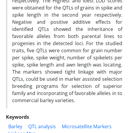
respectively. The Highest and loest LOD scores
were obtained for the QTLs of grains in spike and
spike length in the second year respectively.
Negative and positive additive effects for
identified QTLs showed the inheritance of
favorable alleles from both parental lines to
progenies in the detected loci. For the studied
traits, five QTLs were common for grain number
per spike, spike weight, number of spikelets per
spike, spike length and awn length was locating.
The markers showed tight linkage with major
QTLs, could be used in marker assisted selection
breeding programs for selection of superior
family and incorporating of favorable alleles in to
commercial barley varieties.
Keywords
Barley
QTL analysis
Microsatellite Markers