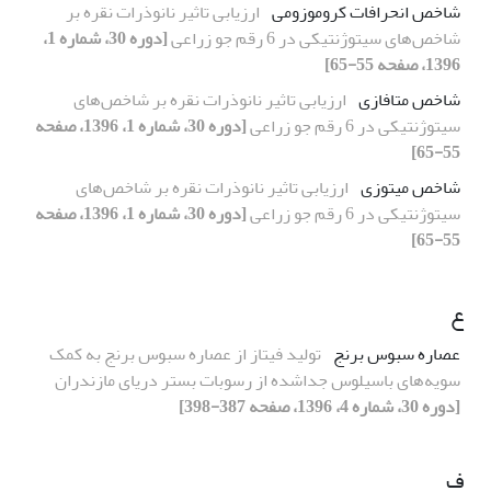
شاخص انحرافات کروموزومی
ارزیابی تاثیر نانوذرات نقره بر
شاخص‌های سیتوژنتیکی در 6 رقم جو زراعی
[دوره 30، شماره 1،
1396، صفحه 55-65]
شاخص متافازی
ارزیابی تاثیر نانوذرات نقره بر شاخص‌های
سیتوژنتیکی در 6 رقم جو زراعی
[دوره 30، شماره 1، 1396، صفحه
55-65]
شاخص میتوزی
ارزیابی تاثیر نانوذرات نقره بر شاخص‌های
سیتوژنتیکی در 6 رقم جو زراعی
[دوره 30، شماره 1، 1396، صفحه
55-65]
ع
عصاره سبوس برنج
تولید فیتاز از عصاره سبوس برنج به کمک
سویه‌های باسیلوس جداشده از رسوبات بستر دریای مازندران
[دوره 30، شماره 4، 1396، صفحه 387-398]
ف