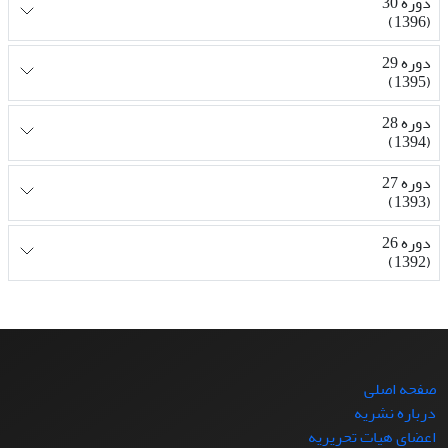
دوره 30
(1396)
دوره 29
(1395)
دوره 28
(1394)
دوره 27
(1393)
دوره 26
(1392)
صفحه اصلی
درباره نشریه
اعضای هیات تحریریه