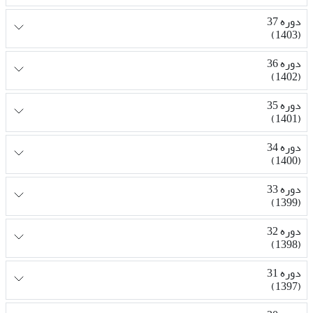
دوره 37
(1403)
دوره 36
(1402)
دوره 35
(1401)
دوره 34
(1400)
دوره 33
(1399)
دوره 32
(1398)
دوره 31
(1397)