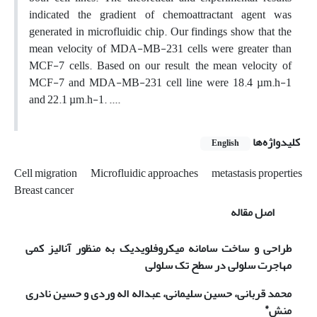
indicated the gradient of chemoattractant agent was
generated in microfluidic chip. Our findings show that the
mean velocity of MDA-MB-231 cells were greater than
MCF-7 cells. Based on our result, the mean velocity of
MCF-7 and MDA-MB-231 cell line were 18.4 µm.h-1
and 22.1 µm.h-1. ....
کلیدواژه‌ها
English
Cell migration
Microfluidic approaches
metastasis properties
Breast cancer
اصل مقاله
طراحی و ساخت سامانه میکروفلویدیک به منظور آنالیز کمی
مهاجرت سلولی در سطح تک سلولی
محمد قربانی، حسین سلیمانی، عبداله اله وردی و حسین نادری
*
منش