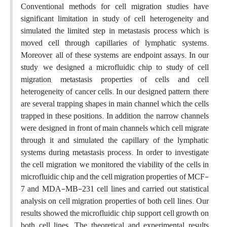
Conventional methods for cell migration studies have
significant limitation in study of cell heterogeneity and
simulated the limited step in metastasis process which is
moved cell through capillaries of lymphatic systems.
Moreover, all of these systems are endpoint assays. In our
study, we designed a microfluidic chip to study of cell
migration, metastasis properties of cells and cell
heterogeneity of cancer cells. In our designed pattern, there
are several trapping shapes in main channel which the cells
trapped in these positions. In addition, the narrow channels
were designed in front of main channels which cell migrate
through it and simulated the capillary of the lymphatic
systems during metastasis process. In order to investigate
the cell migration, we monitored the viability of the cells in
microfluidic chip and the cell migration properties of MCF-
7 and MDA-MB-231 cell lines and carried out statistical
analysis on cell migration properties of both cell lines. Our
results showed the microfluidic chip support cell growth on
both cell lines. The theoretical and experimental results