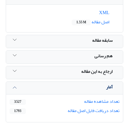
XML
اصل مقاله
1.55 M
سابقه مقاله
هم رسانی
ارجاع به این مقاله
آمار
تعداد مشاهده مقاله
3,527
تعداد دریافت فایل اصل مقاله
1,793