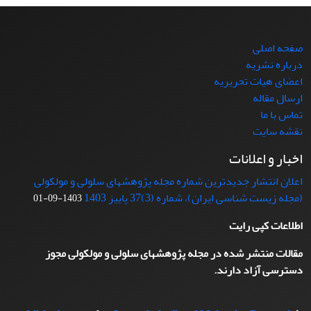
صفحه اصلی
درباره نشریه
اعضای هیات تحریریه
ارسال مقاله
تماس با ما
نقشه سایت
اخبار و اعلانات
اعلان انتشار جدیدترین شماره مجله پژوهشهای سلولی و مولکولی
(مجله زیست شناسی ایران)، شماره (3)37 پاییز 1403
1403-09-01
اطلاعات کپی رایت
مقالات منتشر شده در مجله پژوهشهای سلولی و مولکولی مجوز
دسترسی آزاد دارند.