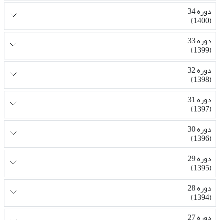
دوره 34
(1400)
دوره 33
(1399)
دوره 32
(1398)
دوره 31
(1397)
دوره 30
(1396)
دوره 29
(1395)
دوره 28
(1394)
دوره 27