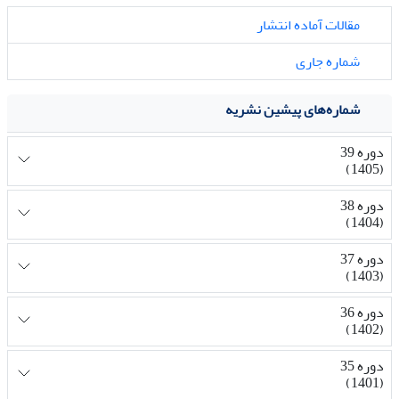
مقالات آماده انتشار
شماره جاری
شماره‌های پیشین نشریه
دوره 39
(1405)
دوره 38
(1404)
دوره 37
(1403)
دوره 36
(1402)
دوره 35
(1401)