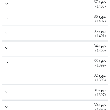
دوره 37
(1403)
دوره 36
(1402)
دوره 35
(1401)
دوره 34
(1400)
دوره 33
(1399)
دوره 32
(1398)
دوره 31
(1397)
دوره 30
(1396)