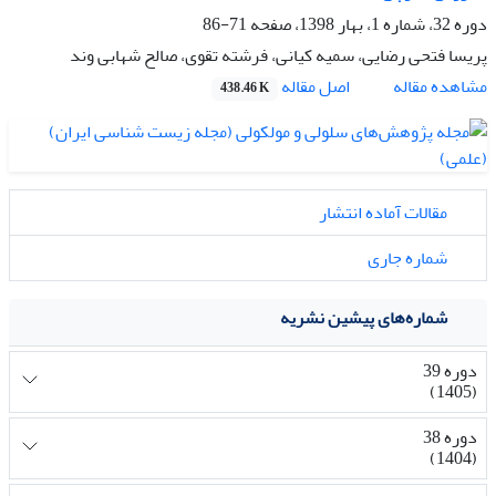
دوره 32، شماره 1، بهار 1398، صفحه
71-86
پریسا فتحی رضایی، سمیه کیانی، فرشته تقوی، صالح شهابی وند
اصل مقاله
مشاهده مقاله
438.46 K
مقالات آماده انتشار
شماره جاری
شماره‌های پیشین نشریه
دوره 39
(1405)
دوره 38
(1404)