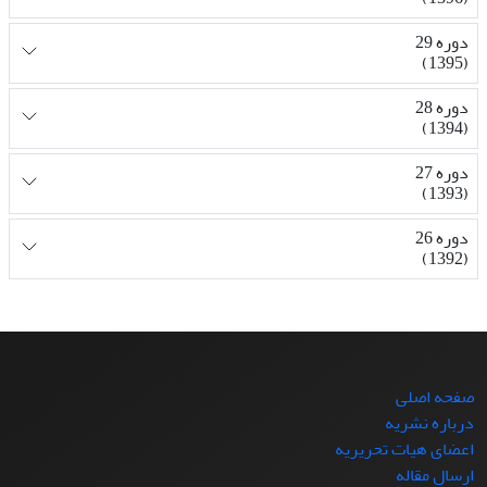
دوره 29
(1395)
دوره 28
(1394)
دوره 27
(1393)
دوره 26
(1392)
صفحه اصلی
درباره نشریه
اعضای هیات تحریریه
ارسال مقاله