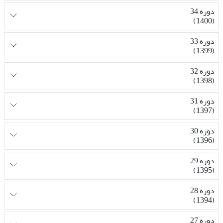
دوره 34
(1400)
دوره 33
(1399)
دوره 32
(1398)
دوره 31
(1397)
دوره 30
(1396)
دوره 29
(1395)
دوره 28
(1394)
دوره 27