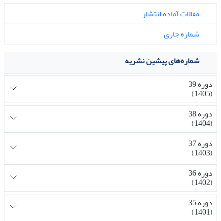
مقالات آماده انتشار
شماره جاری
شماره‌های پیشین نشریه
دوره 39
(1405)
دوره 38
(1404)
دوره 37
(1403)
دوره 36
(1402)
دوره 35
(1401)