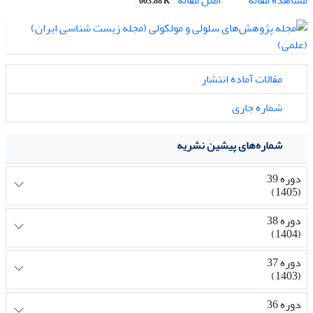
603.88 K
مقالات آماده انتشار
شماره جاری
شماره‌های پیشین نشریه
دوره 39
(1405)
دوره 38
(1404)
دوره 37
(1403)
دوره 36