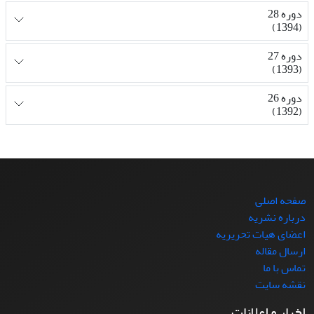
دوره 28
(1394)
دوره 27
(1393)
دوره 26
(1392)
صفحه اصلی
درباره نشریه
اعضای هیات تحریریه
ارسال مقاله
تماس با ما
نقشه سایت
اخبار و اعلانات