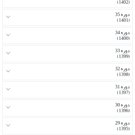
(1402)
دوره 35
(1401)
دوره 34
(1400)
دوره 33
(1399)
دوره 32
(1398)
دوره 31
(1397)
دوره 30
(1396)
دوره 29
(1395)