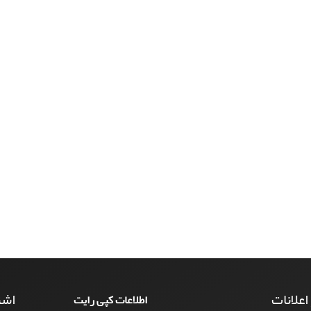
 اعلانات
اشت
اطلاعات کپی رایت