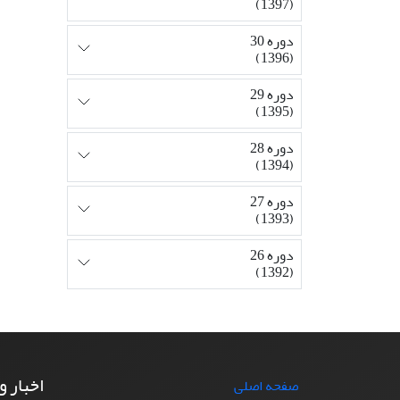
(1397)
دوره 30
(1396)
دوره 29
(1395)
دوره 28
(1394)
دوره 27
(1393)
دوره 26
(1392)
اخبار و
صفحه اصلی