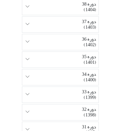
دوره 38
(1404)
دوره 37
(1403)
دوره 36
(1402)
دوره 35
(1401)
دوره 34
(1400)
دوره 33
(1399)
دوره 32
(1398)
دوره 31