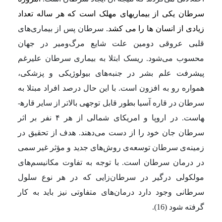
سرطان یکی از بیماریهای مهلک است که هر ساله تعداد
زیادی از انسان ها را می کشد.
سرطان پس از بیماری‌های
قلبی عروقی دومین علت شایع مرگ‌ومیر در جهان
محسوب می‌شود. ریسک ابتلا به بیماری سرطان علیرغم
پیشرفت علم بشر در جنبه‌های بیولوژیکی و پزشکی،
همواره رو به افزون است. با این حال درصد افراد مبتلا به
سرطان در قاره آسیا بطور قابل توجهی بالاتر از سایر قاره­
هاست. در اروپا و امریکای شمالی از هر ۴ نفر بر اثر
سرطان جان خود را از دست می‌دهند. هدف از تحقیق در
زمینه‌ی سرطان توسعه‌ی روش‌های جدید و مؤثر غیر سمی
در درمان سرطان است. با توجه به تفاوت مکانیسم‌های
مولکولی درگیر در سرطان‌زایی که در هر نوع سلول
سرطانی وجود دارد درمان‌های متفاوتی نیز باید به کار
گرفته شود (16).