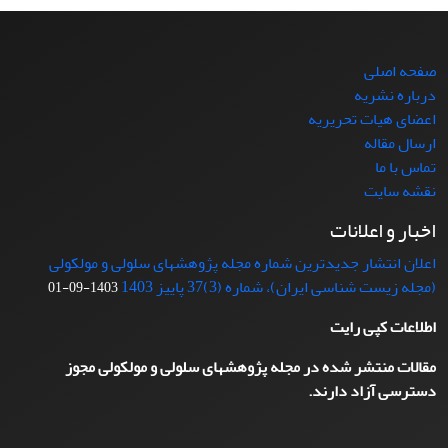
صفحه اصلی
درباره نشریه
اعضای هیات تحریریه
ارسال مقاله
تماس با ما
نقشه سایت
اخبار و اعلانات
اعلان انتشار جدیدترین شماره مجله پژوهشهای سلولی و مولکولی
(مجله زیست شناسی ایران)، شماره (3)37 پاییز 1403
1403-09-01
اطلاعات کپی رایت
مقالات منتشر شده در مجله پژوهشهای سلولی و مولکولی مجوز
دسترسی آزاد دارند.