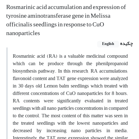
Rosmarinic acid accumulation and expression of
tyrosine aminotransferase gene in Melissa
officinalis seedlings in response to CuO
nanoparticles
چکیده
English
Rosmarinic acid (RA) is a valuable medicinal compound
which can be produce through the phenilpropanoid
biosynthesis pathway. In this research, RA accumulations,
flavonoid content and TAT gene expression were analyzed
in 30 days old Lemon balm seedlings which treated with
different concentrations of CuO nanoparticles for 8 hours.
RA contents were significantly evaluated in treated
seedlings with all nano particles concentrations in compared
to the control. The most content of this matter was seen in
the treated seedlings with the lowest nanoparticles and
decreased by increasing nano particles in media.
Interestingly, the TAT gene expression showed the similar