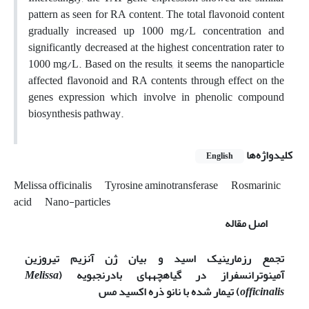
pattern as seen for RA content. The total flavonoid content
gradually increased up 1000 mg/L concentration and
significantly decreased at the highest concentration rater to
1000 mg/L. Based on the results, it seems the nanoparticle
affected flavonoid and RA contents through effect on the
genes expression which involve in phenolic compound
biosynthesis pathway.
کلیدواژه‌ها
English
Melissa officinalis
Tyrosine aminotransferase
Rosmarinic
acid
Nano-particles
اصل مقاله
تجمع رزمارینیک اسید و بیان ژن آنزیم تیروزین
آمینوترانسفراز در گیاهچه­های بادرنجبویه (
Melissa
officinalis
) تیمار شده با نانو ذره اکسید مس