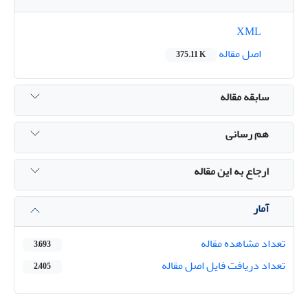
XML
اصل مقاله
375.11 K
سابقه مقاله
هم رسانی
ارجاع به این مقاله
آمار
تعداد مشاهده مقاله
3,693
تعداد دریافت فایل اصل مقاله
2,405