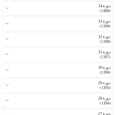
دوره 34
(1400)
دوره 33
(1399)
دوره 32
(1398)
دوره 31
(1397)
دوره 30
(1396)
دوره 29
(1395)
دوره 28
(1394)
دوره 27