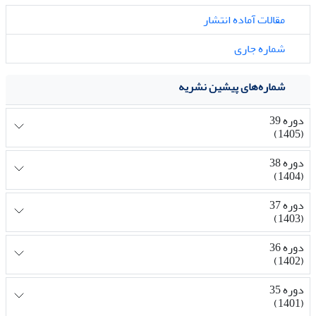
مقالات آماده انتشار
شماره جاری
شماره‌های پیشین نشریه
دوره 39
(1405)
دوره 38
(1404)
دوره 37
(1403)
دوره 36
(1402)
دوره 35
(1401)