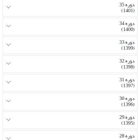
دوره 35
(1401)
دوره 34
(1400)
دوره 33
(1399)
دوره 32
(1398)
دوره 31
(1397)
دوره 30
(1396)
دوره 29
(1395)
دوره 28