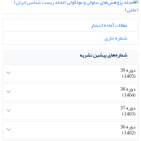
مقالات آماده انتشار
شماره جاری
شماره‌های پیشین نشریه
دوره 39
(1405)
دوره 38
(1404)
دوره 37
(1403)
دوره 36
(1402)