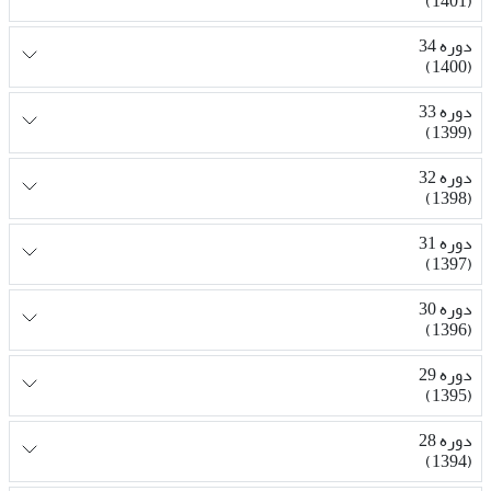
(1401)
دوره 34
(1400)
دوره 33
(1399)
دوره 32
(1398)
دوره 31
(1397)
دوره 30
(1396)
دوره 29
(1395)
دوره 28
(1394)