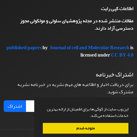
اطلاعات کپی رایت
مقالات منتشر شده در مجله پژوهشهای سلولی و مولکولی مجوز
دسترسی آزاد دارند.
published papers
by
Journal of cell and Molecular Research
is
licensed under
CC BY 4.0
اشتراک خبرنامه
برای دریافت اخبار و اطلاعیه های مهم نشریه در خبرنامه نشریه
مشترک شوید.
اشتراک
این وب سایت از کوکی ها برای اطمینان از ارائه بهترین
خدمات استفاده می کند.
متوجه شدم