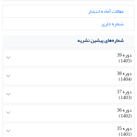
مقالات آماده انتشار
شماره جاری
شماره‌های پیشین نشریه
دوره 39
(1405)
دوره 38
(1404)
دوره 37
(1403)
دوره 36
(1402)
دوره 35
(1401)