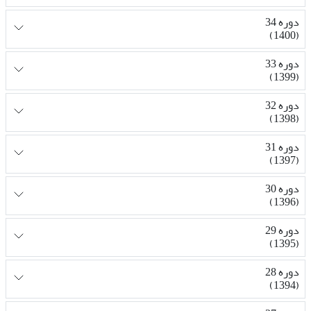
دوره 34
(1400)
دوره 33
(1399)
دوره 32
(1398)
دوره 31
(1397)
دوره 30
(1396)
دوره 29
(1395)
دوره 28
(1394)