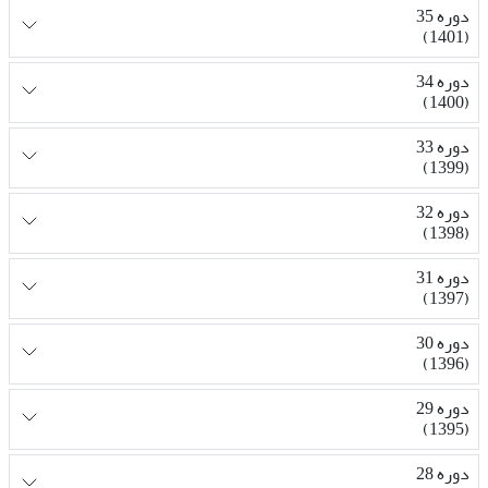
دوره 35
(1401)
دوره 34
(1400)
دوره 33
(1399)
دوره 32
(1398)
دوره 31
(1397)
دوره 30
(1396)
دوره 29
(1395)
دوره 28