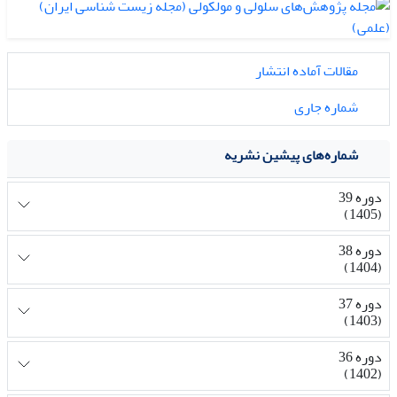
مقالات آماده انتشار
شماره جاری
شماره‌های پیشین نشریه
دوره 39
(1405)
دوره 38
(1404)
دوره 37
(1403)
دوره 36
(1402)