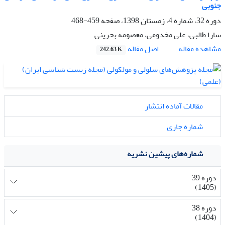
جنوبی
دوره 32، شماره 4، زمستان 1398، صفحه
459-468
سارا طالبی، علی مخدومی، معصومه بحرینی
اصل مقاله
مشاهده مقاله
242.63 K
مقالات آماده انتشار
شماره جاری
شماره‌های پیشین نشریه
دوره 39
(1405)
دوره 38
(1404)