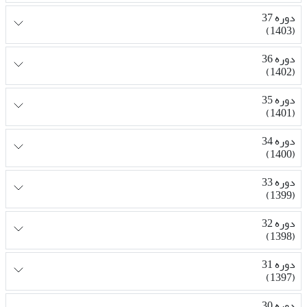
دوره 37
(1403)
دوره 36
(1402)
دوره 35
(1401)
دوره 34
(1400)
دوره 33
(1399)
دوره 32
(1398)
دوره 31
(1397)
دوره 30