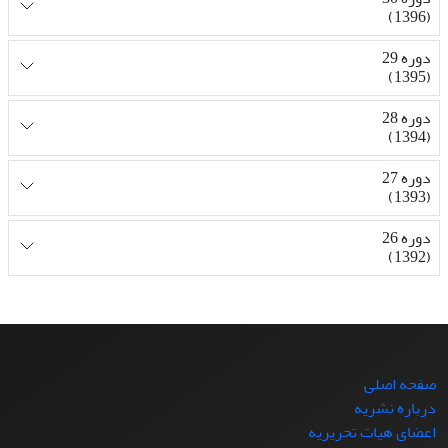
(1396)
دوره 29
(1395)
دوره 28
(1394)
دوره 27
(1393)
دوره 26
(1392)
صفحه اصلی
درباره نشریه
اعضای هیات تحریریه