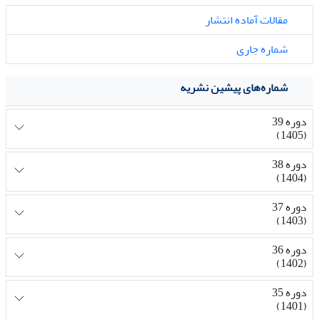
مقالات آماده انتشار
شماره جاری
شماره‌های پیشین نشریه
دوره 39
(1405)
دوره 38
(1404)
دوره 37
(1403)
دوره 36
(1402)
دوره 35
(1401)