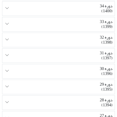
دوره 34
(1400)
دوره 33
(1399)
دوره 32
(1398)
دوره 31
(1397)
دوره 30
(1396)
دوره 29
(1395)
دوره 28
(1394)
دوره 27