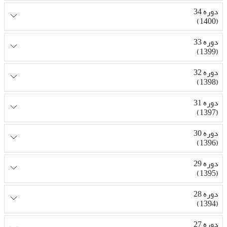
دوره 34
(1400)
دوره 33
(1399)
دوره 32
(1398)
دوره 31
(1397)
دوره 30
(1396)
دوره 29
(1395)
دوره 28
(1394)
دوره 27