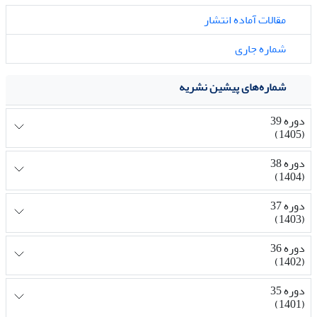
مقالات آماده انتشار
شماره جاری
شماره‌های پیشین نشریه
دوره 39
(1405)
دوره 38
(1404)
دوره 37
(1403)
دوره 36
(1402)
دوره 35
(1401)