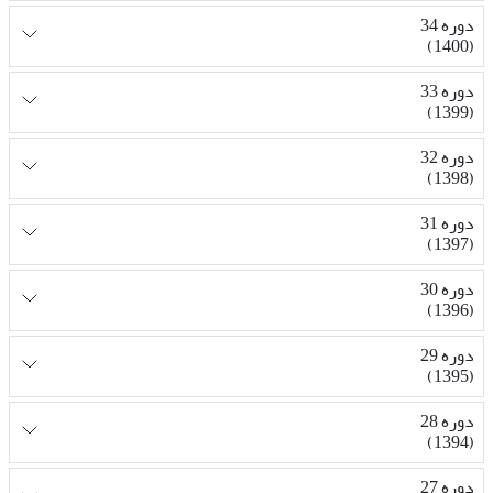
دوره 34
(1400)
دوره 33
(1399)
دوره 32
(1398)
دوره 31
(1397)
دوره 30
(1396)
دوره 29
(1395)
دوره 28
(1394)
دوره 27