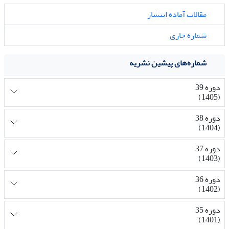
مقالات آماده انتشار
شماره جاری
شماره‌های پیشین نشریه
دوره 39
(1405)
دوره 38
(1404)
دوره 37
(1403)
دوره 36
(1402)
دوره 35
(1401)