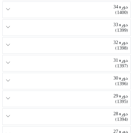
دوره 34
(1400)
دوره 33
(1399)
دوره 32
(1398)
دوره 31
(1397)
دوره 30
(1396)
دوره 29
(1395)
دوره 28
(1394)
دوره 27