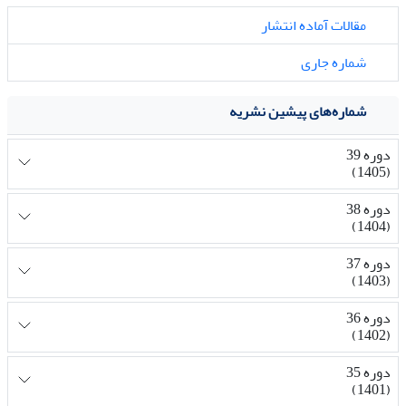
مقالات آماده انتشار
شماره جاری
شماره‌های پیشین نشریه
دوره 39
(1405)
دوره 38
(1404)
دوره 37
(1403)
دوره 36
(1402)
دوره 35
(1401)