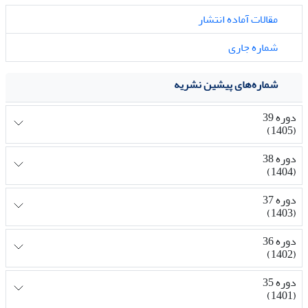
مقالات آماده انتشار
شماره جاری
شماره‌های پیشین نشریه
دوره 39
(1405)
دوره 38
(1404)
دوره 37
(1403)
دوره 36
(1402)
دوره 35
(1401)