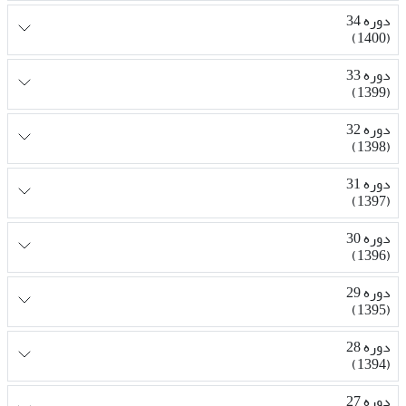
دوره 34
(1400)
دوره 33
(1399)
دوره 32
(1398)
دوره 31
(1397)
دوره 30
(1396)
دوره 29
(1395)
دوره 28
(1394)
دوره 27