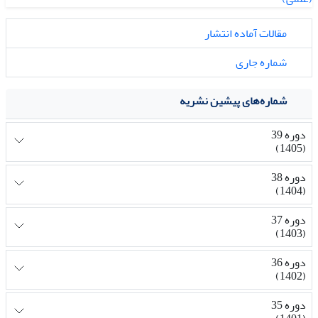
مقالات آماده انتشار
شماره جاری
شماره‌های پیشین نشریه
دوره 39
(1405)
دوره 38
(1404)
دوره 37
(1403)
دوره 36
(1402)
دوره 35