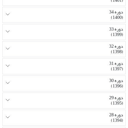
(1401)
دوره 34
(1400)
دوره 33
(1399)
دوره 32
(1398)
دوره 31
(1397)
دوره 30
(1396)
دوره 29
(1395)
دوره 28
(1394)