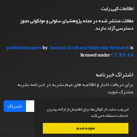
اطلاعات کپی رایت
مقالات منتشر شده در مجله پژوهشهای سلولی و مولکولی مجوز
دسترسی آزاد دارند.
published papers
by
Journal of cell and Molecular Research
is
licensed under
CC BY 4.0
اشتراک خبرنامه
برای دریافت اخبار و اطلاعیه های مهم نشریه در خبرنامه نشریه
مشترک شوید.
اشتراک
این وب سایت از کوکی ها برای اطمینان از ارائه بهترین
خدمات استفاده می کند.
متوجه شدم