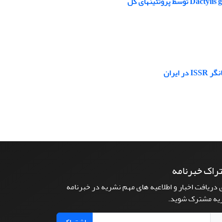
راک خبرنامه
 دریافت اخبار و اطلاعیه های مهم نشریه در خبرنامه
یه مشترک شوید.