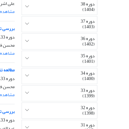
علی اشرف
دوره 38
(1404)
مشاهده م
دوره 37
(1403)
بررسی تنوع ژنتیکی 
دوره 33، شماره 3، پاییز 1399، صفحه
دوره 36
(1402)
محسن فرش
مشاهده م
دوره 35
(1401)
مطالعه تن
دوره 34
دوره 33، شماره 2، تابستان 1399، صفحه
(1400)
محسن فرش
دوره 33
مشاهده م
(1399)
دوره 32
بررسی تنوع ژنتیکی
(1398)
دوره 33، شماره 1، بهار 1399، صفحه
دوره 31
عبدالمهد