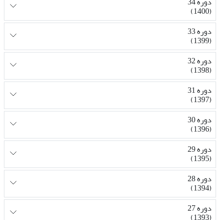
دوره 34
(1400)
دوره 33
(1399)
دوره 32
(1398)
دوره 31
(1397)
دوره 30
(1396)
دوره 29
(1395)
دوره 28
(1394)
دوره 27
(1393)