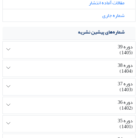
مقالات آماده انتشار
شماره جاری
شماره‌های پیشین نشریه
دوره 39
(1405)
دوره 38
(1404)
دوره 37
(1403)
دوره 36
(1402)
دوره 35
(1401)