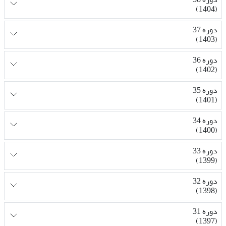
(1404)
دوره 37
(1403)
دوره 36
(1402)
دوره 35
(1401)
دوره 34
(1400)
دوره 33
(1399)
دوره 32
(1398)
دوره 31
(1397)