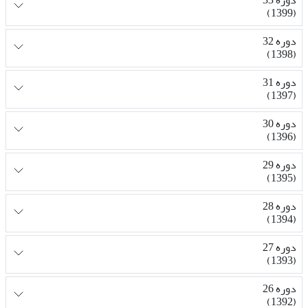
(1399)
دوره 32
(1398)
دوره 31
(1397)
دوره 30
(1396)
دوره 29
(1395)
دوره 28
(1394)
دوره 27
(1393)
دوره 26
(1392)