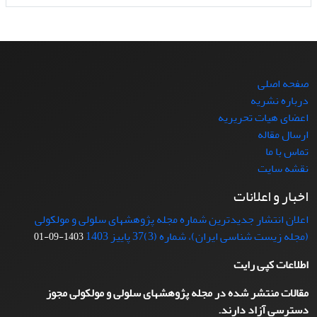
صفحه اصلی
درباره نشریه
اعضای هیات تحریریه
ارسال مقاله
تماس با ما
نقشه سایت
اخبار و اعلانات
اعلان انتشار جدیدترین شماره مجله پژوهشهای سلولی و مولکولی
(مجله زیست شناسی ایران)، شماره (3)37 پاییز 1403
1403-09-01
اطلاعات کپی رایت
مقالات منتشر شده در مجله پژوهشهای سلولی و مولکولی مجوز
دسترسی آزاد دارند.