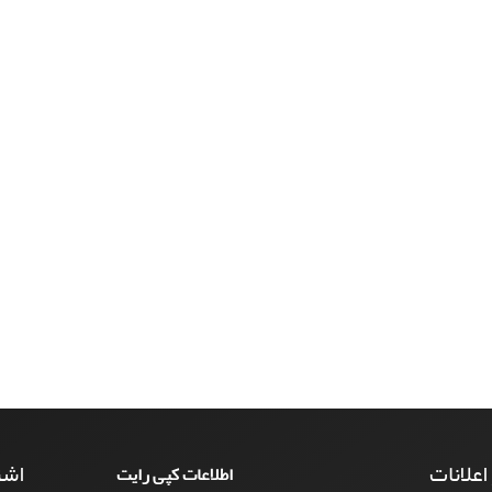
 اعلانات
اشت
اطلاعات کپی رایت