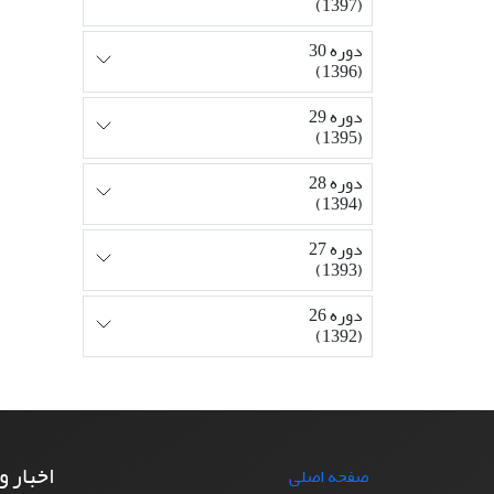
(1397)
دوره 30
(1396)
دوره 29
(1395)
دوره 28
(1394)
دوره 27
(1393)
دوره 26
(1392)
اخبار و
صفحه اصلی