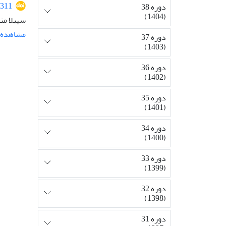
311
دوره 38
(1404)
سهیلا من
مشاهده م
دوره 37
(1403)
دوره 36
(1402)
دوره 35
(1401)
دوره 34
(1400)
دوره 33
(1399)
دوره 32
(1398)
دوره 31