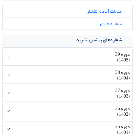
مقالات آماده انتشار
شماره جاری
شماره‌های پیشین نشریه
دوره 39
(1405)
دوره 38
(1404)
دوره 37
(1403)
دوره 36
(1402)
دوره 35
(1401)