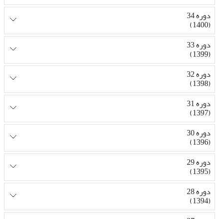
دوره 34
(1400)
دوره 33
(1399)
دوره 32
(1398)
دوره 31
(1397)
دوره 30
(1396)
دوره 29
(1395)
دوره 28
(1394)