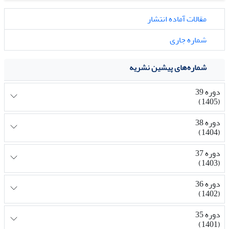
مقالات آماده انتشار
شماره جاری
شماره‌های پیشین نشریه
دوره 39
(1405)
دوره 38
(1404)
دوره 37
(1403)
دوره 36
(1402)
دوره 35
(1401)