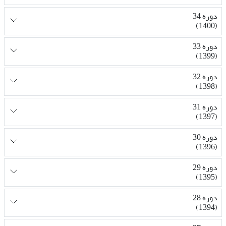
دوره 34
(1400)
دوره 33
(1399)
دوره 32
(1398)
دوره 31
(1397)
دوره 30
(1396)
دوره 29
(1395)
دوره 28
(1394)