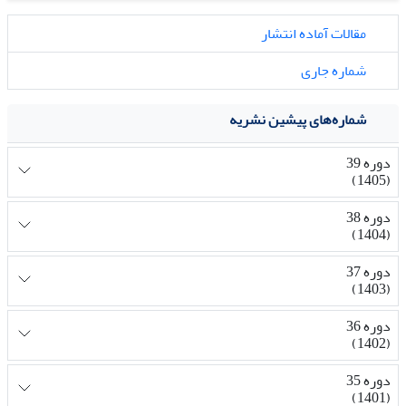
مقالات آماده انتشار
شماره جاری
شماره‌های پیشین نشریه
دوره 39
(1405)
دوره 38
(1404)
دوره 37
(1403)
دوره 36
(1402)
دوره 35
(1401)