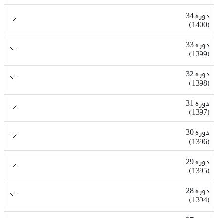
دوره 34
(1400)
دوره 33
(1399)
دوره 32
(1398)
دوره 31
(1397)
دوره 30
(1396)
دوره 29
(1395)
دوره 28
(1394)