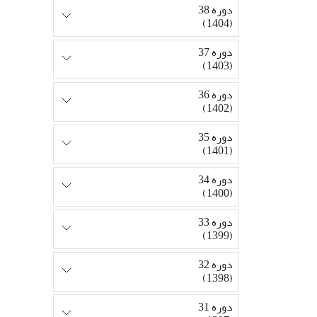
دوره 38
(1404)
دوره 37
(1403)
دوره 36
(1402)
دوره 35
(1401)
دوره 34
(1400)
دوره 33
(1399)
دوره 32
(1398)
دوره 31