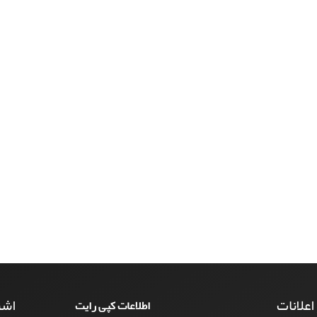
 اعلانات
اشت
اطلاعات کپی رایت