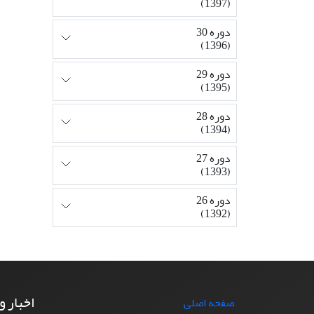
(1397)
دوره 30
(1396)
دوره 29
(1395)
دوره 28
(1394)
دوره 27
(1393)
دوره 26
(1392)
اخبار و
صفحه اصلی