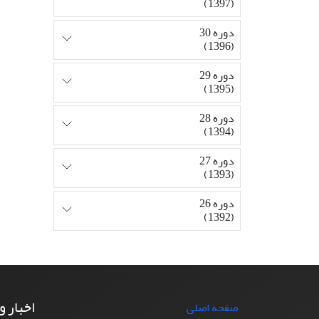
(1397)
دوره 30
(1396)
دوره 29
(1395)
دوره 28
(1394)
دوره 27
(1393)
دوره 26
(1392)
اخبار و
صفحه اصلی