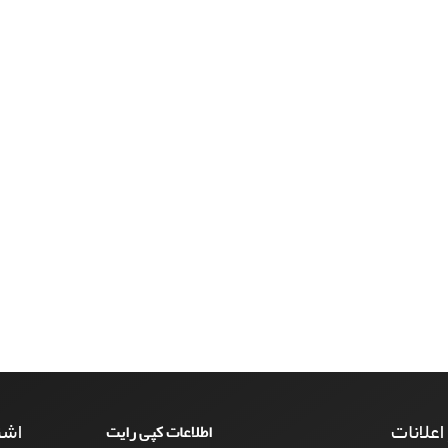
 اعلانات
اشت
اطلاعات کپی رایت