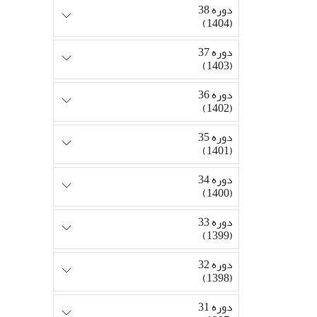
دوره 38
(1404)
دوره 37
(1403)
دوره 36
(1402)
دوره 35
(1401)
دوره 34
(1400)
دوره 33
(1399)
دوره 32
(1398)
دوره 31