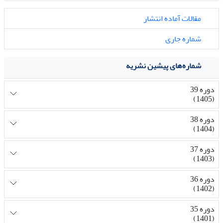
مقالات آماده انتشار
شماره جاری
شماره‌های پیشین نشریه
دوره 39
(1405)
دوره 38
(1404)
دوره 37
(1403)
دوره 36
(1402)
دوره 35
(1401)