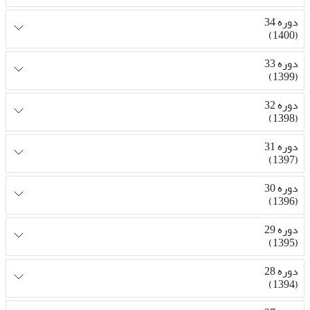
دوره 34
(1400)
دوره 33
(1399)
دوره 32
(1398)
دوره 31
(1397)
دوره 30
(1396)
دوره 29
(1395)
دوره 28
(1394)