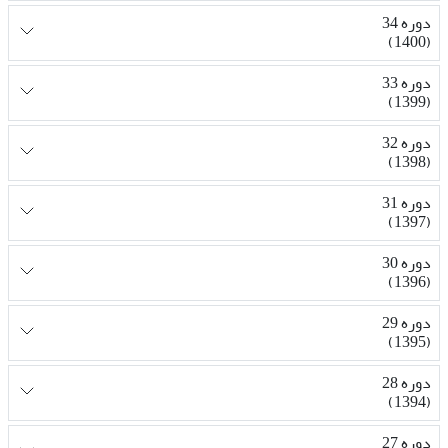
دوره 34
(1400)
دوره 33
(1399)
دوره 32
(1398)
دوره 31
(1397)
دوره 30
(1396)
دوره 29
(1395)
دوره 28
(1394)
دوره 27