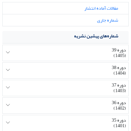
مقالات آماده انتشار
شماره جاری
شماره‌های پیشین نشریه
دوره 39
(1405)
دوره 38
(1404)
دوره 37
(1403)
دوره 36
(1402)
دوره 35
(1401)