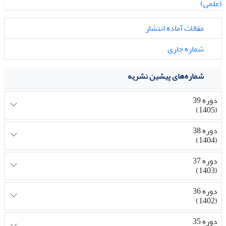
مقالات آماده انتشار
شماره جاری
شماره‌های پیشین نشریه
دوره 39
(1405)
دوره 38
(1404)
دوره 37
(1403)
دوره 36
(1402)
دوره 35