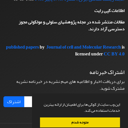
اطلاعات کپی رایت
مقالات منتشر شده در مجله پژوهشهای سلولی و مولکولی مجوز
دسترسی آزاد دارند.
published papers
by
Journal of cell and Molecular Research
is
licensed under
CC BY 4.0
اشتراک خبرنامه
برای دریافت اخبار و اطلاعیه های مهم نشریه در خبرنامه نشریه
مشترک شوید.
اشتراک
این وب سایت از کوکی ها برای اطمینان از ارائه بهترین
خدمات استفاده می کند.
متوجه شدم