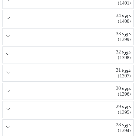
(1401)
دوره 34
(1400)
دوره 33
(1399)
دوره 32
(1398)
دوره 31
(1397)
دوره 30
(1396)
دوره 29
(1395)
دوره 28
(1394)