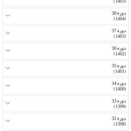
(1405)
دوره 38
(1404)
دوره 37
(1403)
دوره 36
(1402)
دوره 35
(1401)
دوره 34
(1400)
دوره 33
(1399)
دوره 32
(1398)