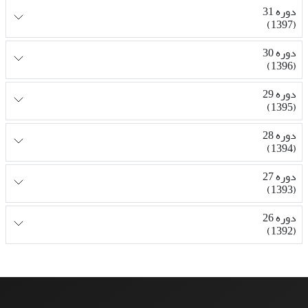
دوره 31
(1397)
دوره 30
(1396)
دوره 29
(1395)
دوره 28
(1394)
دوره 27
(1393)
دوره 26
(1392)