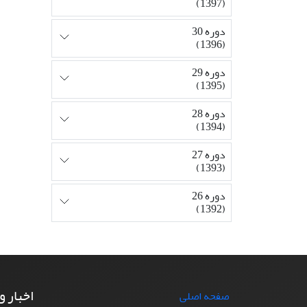
(1397)
دوره 30
(1396)
دوره 29
(1395)
دوره 28
(1394)
دوره 27
(1393)
دوره 26
(1392)
اخبار و
صفحه اصلی