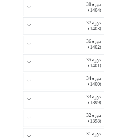
دوره 38
(1404)
دوره 37
(1403)
دوره 36
(1402)
دوره 35
(1401)
دوره 34
(1400)
دوره 33
(1399)
دوره 32
(1398)
دوره 31