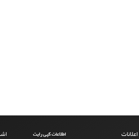
 اعلانات
اشت
اطلاعات کپی رایت