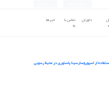
ورود به سامانه
ثبت نام
ل
داوران
تماس با
خبرها
ما
ستفاده از اسپوروسارسینا پاستوری در محیط رسوبی