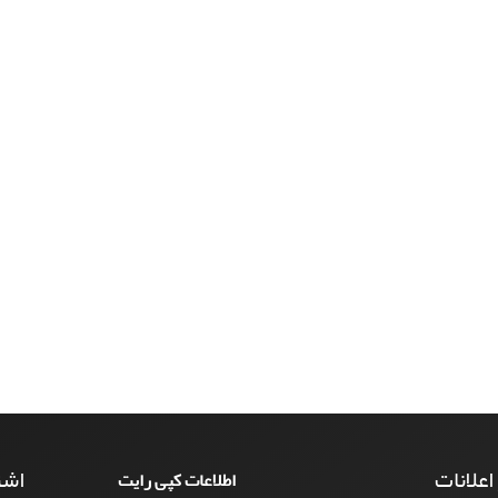
 اعلانات
اشت
اطلاعات کپی رایت