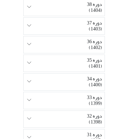
دوره 38
(1404)
دوره 37
(1403)
دوره 36
(1402)
دوره 35
(1401)
دوره 34
(1400)
دوره 33
(1399)
دوره 32
(1398)
دوره 31