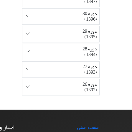
(1397)
دوره 30
(1396)
دوره 29
(1395)
دوره 28
(1394)
دوره 27
(1393)
دوره 26
(1392)
اخبار و
صفحه اصلی