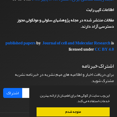
اطلاعات کپی رایت
مقالات منتشر شده در مجله پژوهشهای سلولی و مولکولی مجوز
دسترسی آزاد دارند.
published papers
by
Journal of cell and Molecular Research
is
licensed under
CC BY 4.0
اشتراک خبرنامه
برای دریافت اخبار و اطلاعیه های مهم نشریه در خبرنامه نشریه
مشترک شوید.
اشتراک
این وب سایت از کوکی ها برای اطمینان از ارائه بهترین
خدمات استفاده می کند.
متوجه شدم