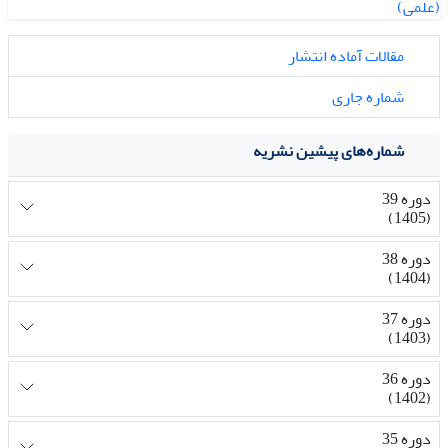
مقالات آماده انتشار
شماره جاری
شماره‌های پیشین نشریه
دوره 39
(1405)
دوره 38
(1404)
دوره 37
(1403)
دوره 36
(1402)
دوره 35