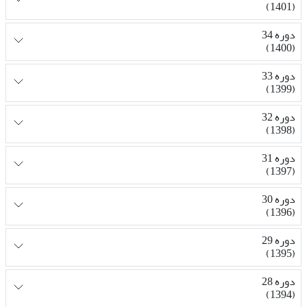
(1401)
دوره 34
(1400)
دوره 33
(1399)
دوره 32
(1398)
دوره 31
(1397)
دوره 30
(1396)
دوره 29
(1395)
دوره 28
(1394)