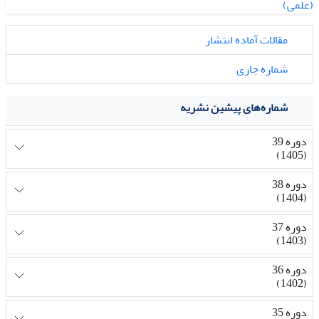
مقالات آماده انتشار
شماره جاری
شماره‌های پیشین نشریه
دوره 39
(1405)
دوره 38
(1404)
دوره 37
(1403)
دوره 36
(1402)
دوره 35