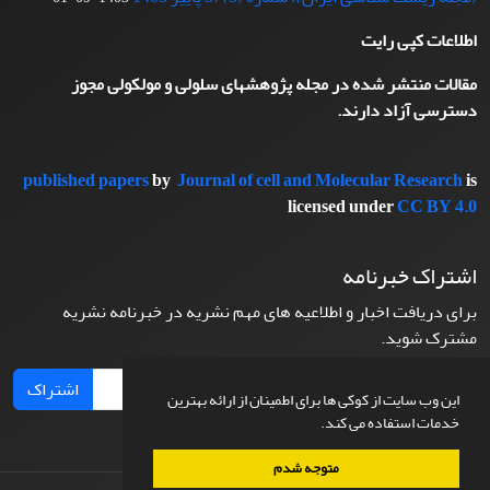
اطلاعات کپی رایت
مقالات منتشر شده در مجله پژوهشهای سلولی و مولکولی مجوز
دسترسی آزاد دارند.
published papers
by
Journal of cell and Molecular Research
is
licensed under
CC BY 4.0
اشتراک خبرنامه
برای دریافت اخبار و اطلاعیه های مهم نشریه در خبرنامه نشریه
مشترک شوید.
اشتراک
این وب سایت از کوکی ها برای اطمینان از ارائه بهترین
خدمات استفاده می کند.
متوجه شدم