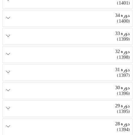
(1401)
دوره 34
(1400)
دوره 33
(1399)
دوره 32
(1398)
دوره 31
(1397)
دوره 30
(1396)
دوره 29
(1395)
دوره 28
(1394)