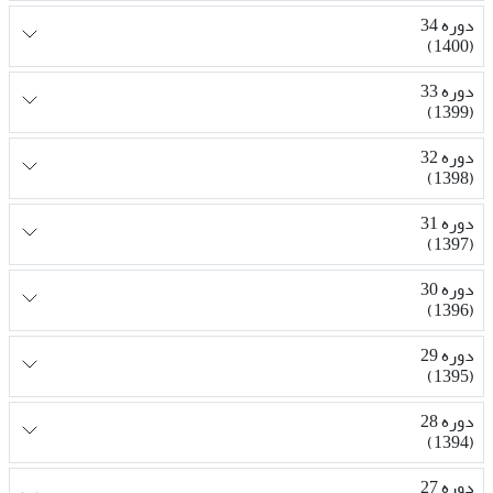
دوره 34
(1400)
دوره 33
(1399)
دوره 32
(1398)
دوره 31
(1397)
دوره 30
(1396)
دوره 29
(1395)
دوره 28
(1394)
دوره 27