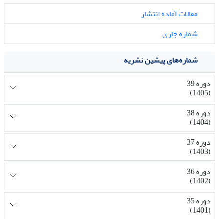
مقالات آماده انتشار
شماره جاری
شماره‌های پیشین نشریه
دوره 39
(1405)
دوره 38
(1404)
دوره 37
(1403)
دوره 36
(1402)
دوره 35
(1401)