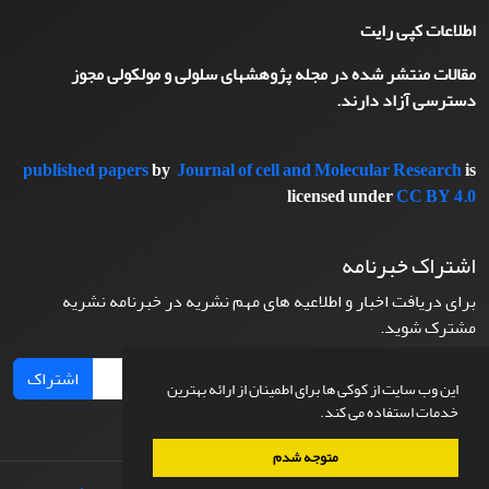
اطلاعات کپی رایت
مقالات منتشر شده در مجله پژوهشهای سلولی و مولکولی مجوز
دسترسی آزاد دارند.
published papers
by
Journal of cell and Molecular Research
is
licensed under
CC BY 4.0
اشتراک خبرنامه
برای دریافت اخبار و اطلاعیه های مهم نشریه در خبرنامه نشریه
مشترک شوید.
اشتراک
این وب سایت از کوکی ها برای اطمینان از ارائه بهترین
خدمات استفاده می کند.
متوجه شدم