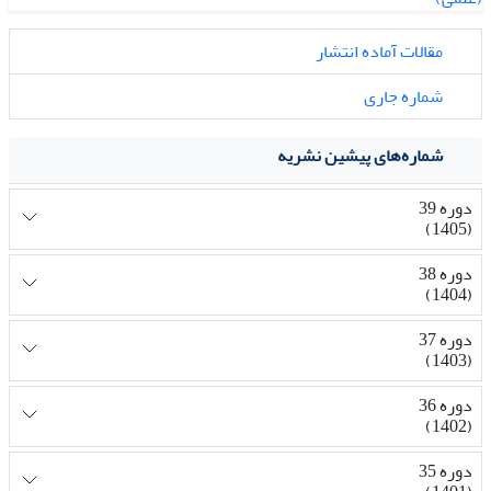
مقالات آماده انتشار
شماره جاری
شماره‌های پیشین نشریه
دوره 39
(1405)
دوره 38
(1404)
دوره 37
(1403)
دوره 36
(1402)
دوره 35