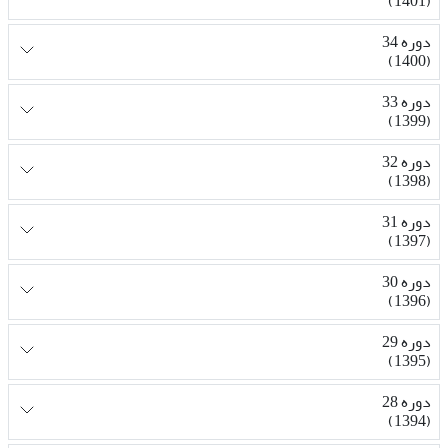
(1401)
دوره 34
(1400)
دوره 33
(1399)
دوره 32
(1398)
دوره 31
(1397)
دوره 30
(1396)
دوره 29
(1395)
دوره 28
(1394)