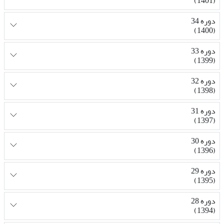
(1401)
دوره 34
(1400)
دوره 33
(1399)
دوره 32
(1398)
دوره 31
(1397)
دوره 30
(1396)
دوره 29
(1395)
دوره 28
(1394)