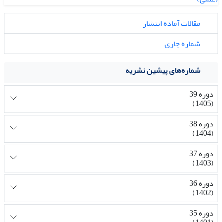
مقالات آماده انتشار
شماره جاری
شماره‌های پیشین نشریه
دوره 39
(1405)
دوره 38
(1404)
دوره 37
(1403)
دوره 36
(1402)
دوره 35