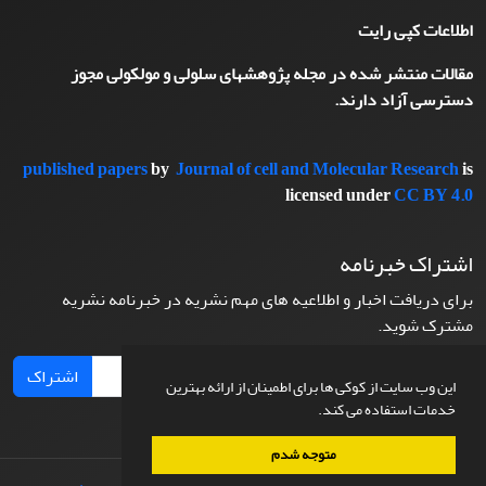
اطلاعات کپی رایت
مقالات منتشر شده در مجله پژوهشهای سلولی و مولکولی مجوز
دسترسی آزاد دارند.
published papers
by
Journal of cell and Molecular Research
is
licensed under
CC BY 4.0
اشتراک خبرنامه
برای دریافت اخبار و اطلاعیه های مهم نشریه در خبرنامه نشریه
مشترک شوید.
اشتراک
این وب سایت از کوکی ها برای اطمینان از ارائه بهترین
خدمات استفاده می کند.
متوجه شدم