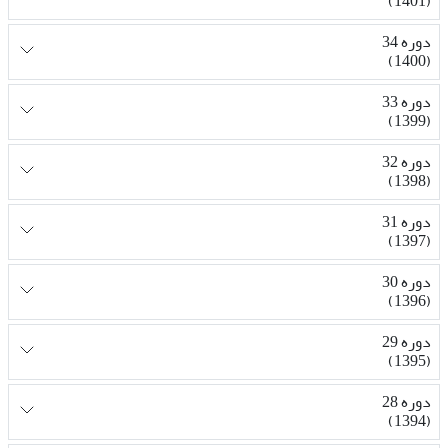
(1401)
دوره 34
(1400)
دوره 33
(1399)
دوره 32
(1398)
دوره 31
(1397)
دوره 30
(1396)
دوره 29
(1395)
دوره 28
(1394)