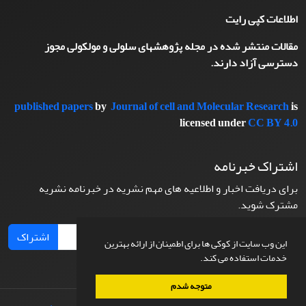
اطلاعات کپی رایت
مقالات منتشر شده در مجله پژوهشهای سلولی و مولکولی مجوز
دسترسی آزاد دارند.
published papers
by
Journal of cell and Molecular Research
is
licensed under
CC BY 4.0
اشتراک خبرنامه
برای دریافت اخبار و اطلاعیه های مهم نشریه در خبرنامه نشریه
مشترک شوید.
اشتراک
این وب سایت از کوکی ها برای اطمینان از ارائه بهترین
خدمات استفاده می کند.
متوجه شدم