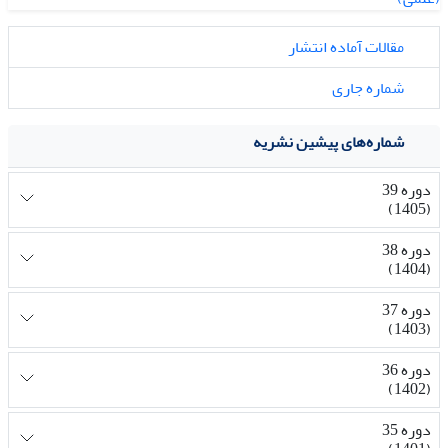
مقالات آماده انتشار
شماره جاری
شماره‌های پیشین نشریه
دوره 39
(1405)
دوره 38
(1404)
دوره 37
(1403)
دوره 36
(1402)
دوره 35