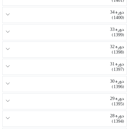
(1401)
دوره 34
(1400)
دوره 33
(1399)
دوره 32
(1398)
دوره 31
(1397)
دوره 30
(1396)
دوره 29
(1395)
دوره 28
(1394)