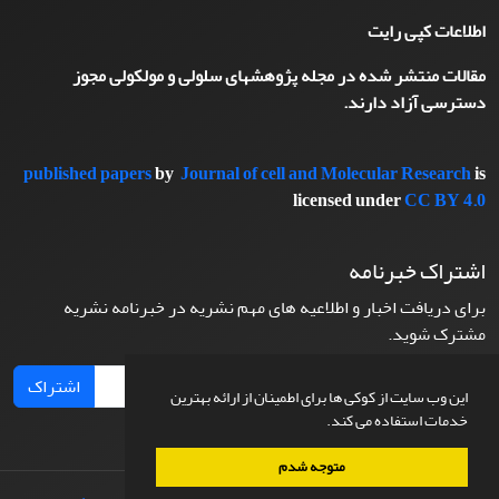
اطلاعات کپی رایت
مقالات منتشر شده در مجله پژوهشهای سلولی و مولکولی مجوز
دسترسی آزاد دارند.
published papers
by
Journal of cell and Molecular Research
is
licensed under
CC BY 4.0
اشتراک خبرنامه
برای دریافت اخبار و اطلاعیه های مهم نشریه در خبرنامه نشریه
مشترک شوید.
اشتراک
این وب سایت از کوکی ها برای اطمینان از ارائه بهترین
خدمات استفاده می کند.
متوجه شدم