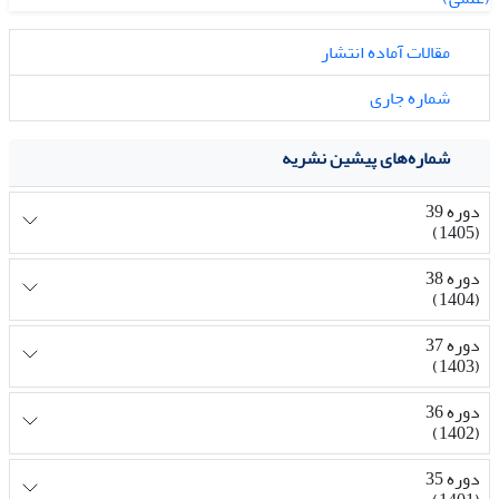
مقالات آماده انتشار
شماره جاری
شماره‌های پیشین نشریه
دوره 39
(1405)
دوره 38
(1404)
دوره 37
(1403)
دوره 36
(1402)
دوره 35