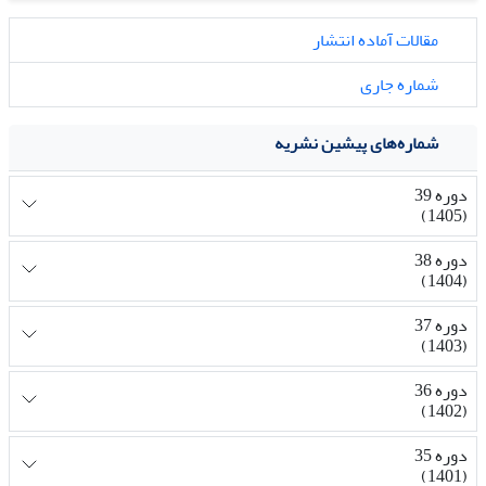
مقالات آماده انتشار
شماره جاری
شماره‌های پیشین نشریه
دوره 39
(1405)
دوره 38
(1404)
دوره 37
(1403)
دوره 36
(1402)
دوره 35
(1401)