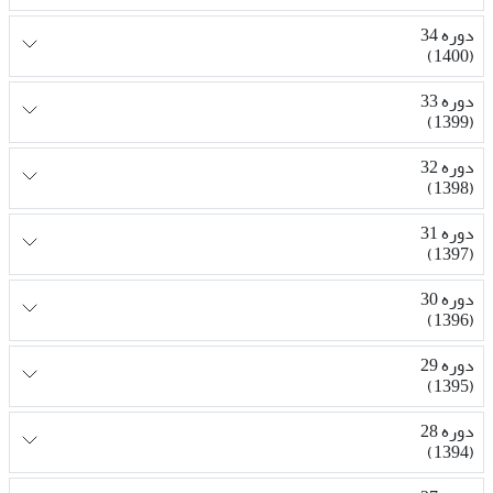
دوره 34
(1400)
دوره 33
(1399)
دوره 32
(1398)
دوره 31
(1397)
دوره 30
(1396)
دوره 29
(1395)
دوره 28
(1394)